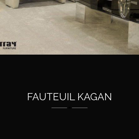
FAUTEUIL KAGAN