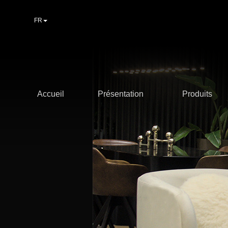
FR
Accueil
Présentation
Produits