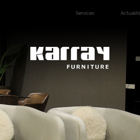
Services
Actualit