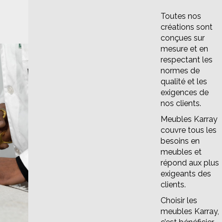
Toutes nos
créations sont
conçues sur
mesure et en
respectant les
normes de
qualité et les
exigences de
nos clients.
Meubles Karray
couvre tous les
besoins en
meubles et
répond aux plus
exigeants des
clients.
Choisir les
meubles Karray,