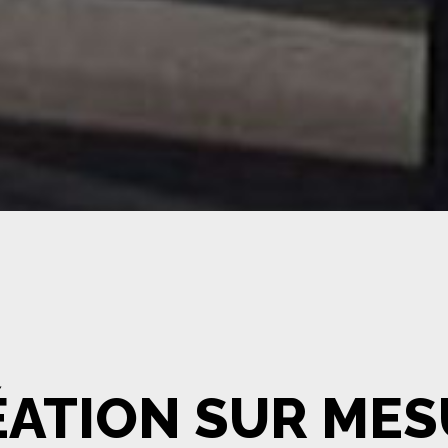
ÉATION SUR MES