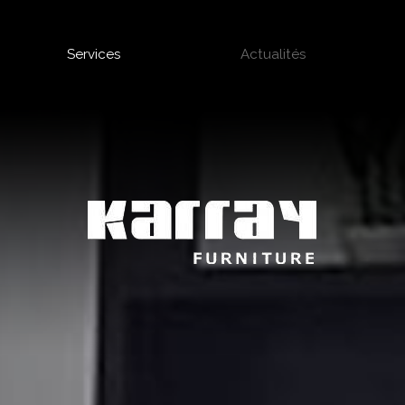
Services
Actualités