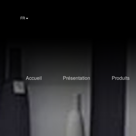
FR
Accueil
Présentation
Produits