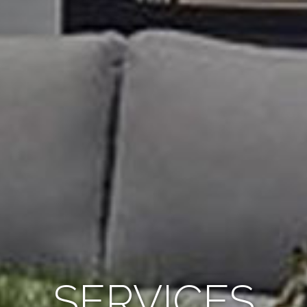
SERVICES